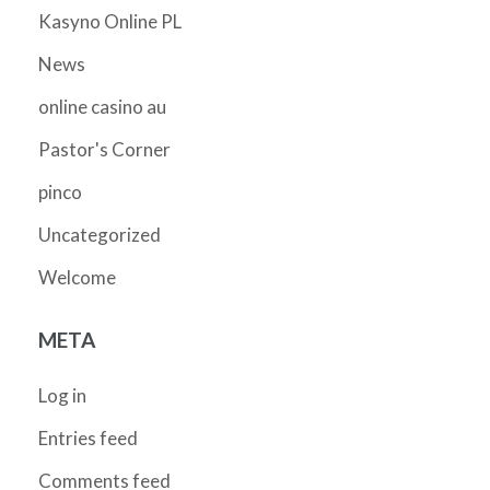
Kasyno Online PL
News
online casino au
Pastor's Corner
pinco
Uncategorized
Welcome
META
Log in
Entries feed
Comments feed