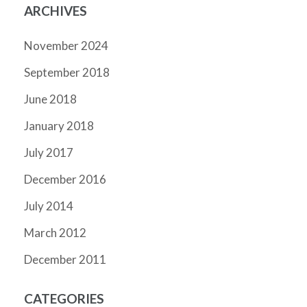
ARCHIVES
November 2024
September 2018
June 2018
January 2018
July 2017
December 2016
July 2014
March 2012
December 2011
CATEGORIES